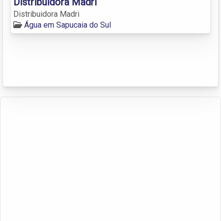
Distribuidora Madri
Distribuidora Madri
Água em Sapucaia do Sul