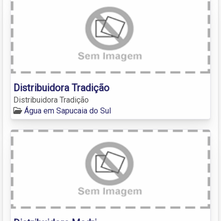
Distribuidora Tradição
Distribuidora Tradição
Água em Sapucaia do Sul