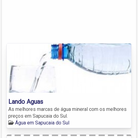
Lando Aguas
As melhores marcas de água mineral com os melhores
preços em Sapucaia do Sul.
Água em Sapucaia do Sul