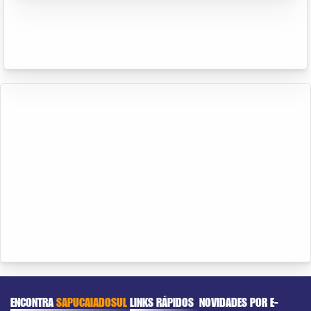
ENCONTRA
SAPUCAIADOSUL
LINKS RÁPIDOS
NOVIDADES POR E-