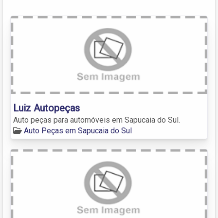
Luiz Autopeças
Auto peças para automóveis em Sapucaia do Sul.
Auto Peças em Sapucaia do Sul