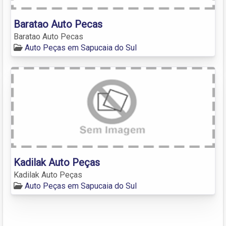
Baratao Auto Pecas
Baratao Auto Pecas
Auto Peças em Sapucaia do Sul
Kadilak Auto Peças
Kadilak Auto Peças
Auto Peças em Sapucaia do Sul