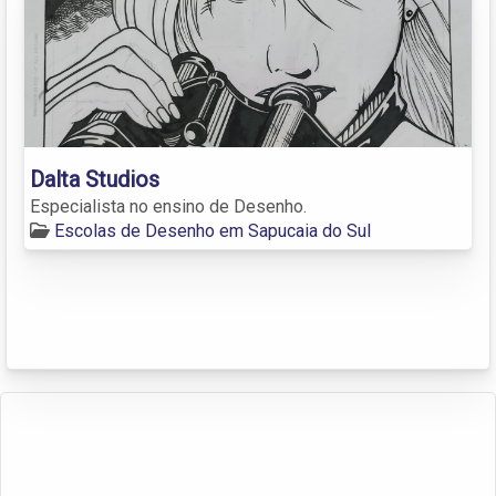
Dalta Studios
Especialista no ensino de Desenho.
Escolas de Desenho em Sapucaia do Sul