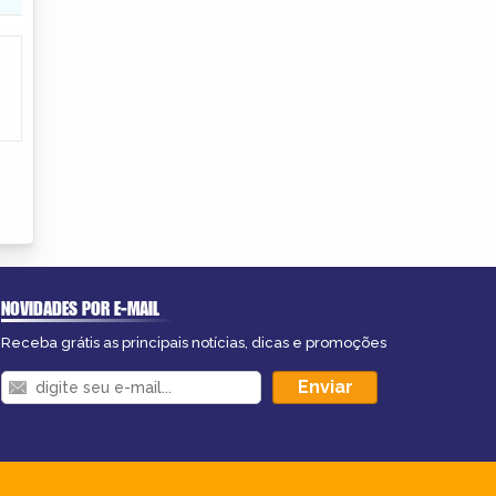
NOVIDADES POR E-MAIL
Receba grátis as principais notícias, dicas e promoções