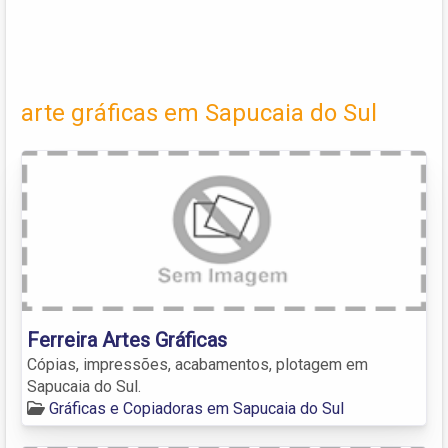
arte gráficas em Sapucaia do Sul
Ferreira Artes Gráficas
Cópias, impressões, acabamentos, plotagem em
Sapucaia do Sul.
Gráficas e Copiadoras em Sapucaia do Sul