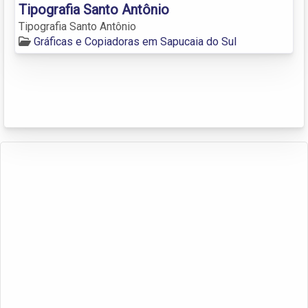
Tipografia Santo Antônio
Tipografia Santo Antônio
Gráficas e Copiadoras em Sapucaia do Sul