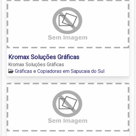
Kromax Soluções Gráficas
Kromax Soluções Gráficas
Gráficas e Copiadoras em Sapucaia do Sul