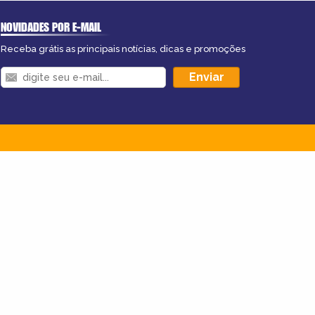
NOVIDADES POR E-MAIL
Receba grátis as principais notícias, dicas e promoções