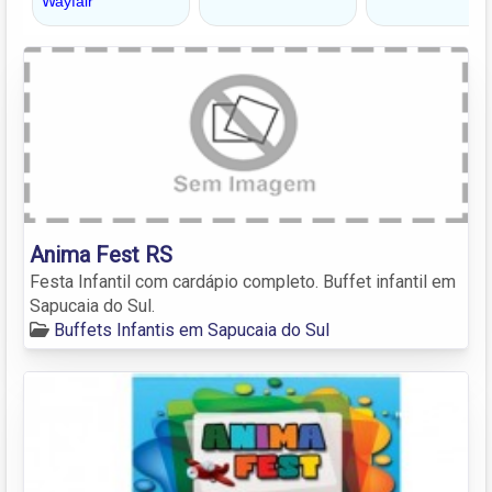
Anima Fest RS
Festa Infantil com cardápio completo. Buffet infantil em
Sapucaia do Sul.
Buffets Infantis em Sapucaia do Sul