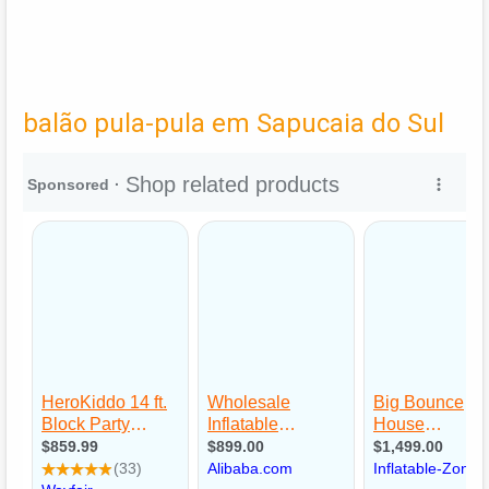
balão pula-pula em Sapucaia do Sul