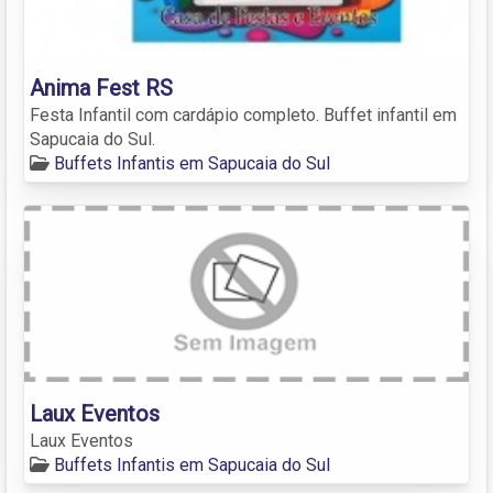
Anima Fest RS
Festa Infantil com cardápio completo. Buffet infantil em
Sapucaia do Sul.
Buffets Infantis em Sapucaia do Sul
Laux Eventos
Laux Eventos
Buffets Infantis em Sapucaia do Sul