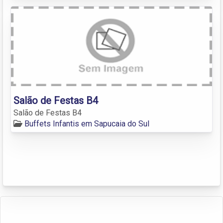
Salão de Festas B4
Salão de Festas B4
Buffets Infantis em Sapucaia do Sul