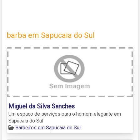
barba em Sapucaia do Sul
Miguel da Silva Sanches
Um espaço de serviços para o homem elegante em
Sapucaia do Sul
Barbeiros em Sapucaia do Sul