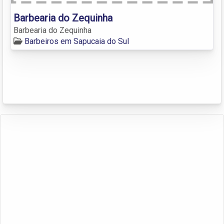
Barbearia do Zequinha
Barbearia do Zequinha
Barbeiros em Sapucaia do Sul