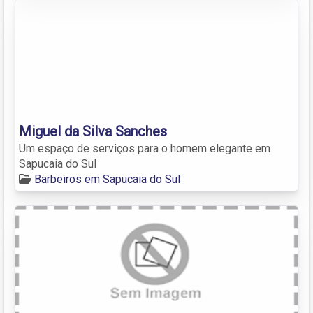
Miguel da Silva Sanches
Um espaço de serviços para o homem elegante em
Sapucaia do Sul
Barbeiros em Sapucaia do Sul