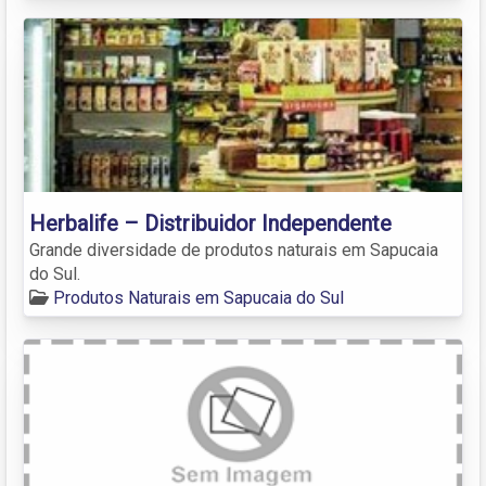
Herbalife – Distribuidor Independente
Grande diversidade de produtos naturais em Sapucaia
do Sul.
Produtos Naturais em Sapucaia do Sul