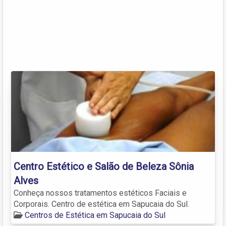
Centro Estético e Salão de Beleza Sônia
Alves
Conheça nossos tratamentos estéticos Faciais e
Corporais. Centro de estética em Sapucaia do Sul.
Centros de Estética em Sapucaia do Sul