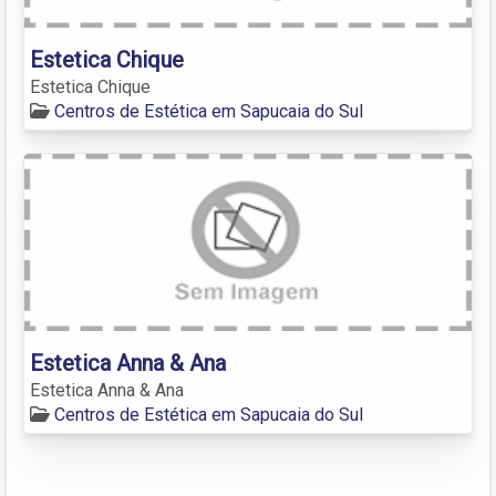
Estetica Chique
Estetica Chique
Centros de Estética em Sapucaia do Sul
Estetica Anna & Ana
Estetica Anna & Ana
Centros de Estética em Sapucaia do Sul