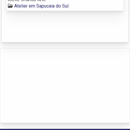
Atelier em Sapucaia do Sul