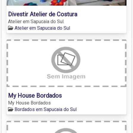
Divestir Atelier de Costura
Atelier em Sapucaia do Sul.
Atelier em Sapucaia do Sul
My House Bordados
My House Bordados
Bordados em Sapucaia do Sul