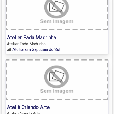
Atelier Fada Madrinha
Atelier Fada Madrinha
Atelier em Sapucaia do Sul
Ateliê Criando Arte
Ateliê Criando Arte