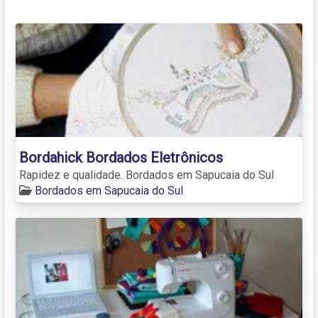
Bordahick Bordados Eletrônicos
Rapidez e qualidade. Bordados em Sapucaia do Sul
Bordados em Sapucaia do Sul