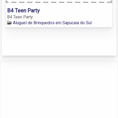
B4 Teen Party
B4 Teen Party
Aluguel de Brinquedos em Sapucaia do Sul