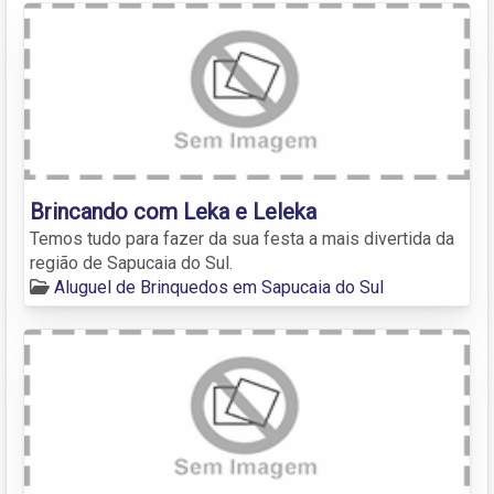
Brincando com Leka e Leleka
Temos tudo para fazer da sua festa a mais divertida da
região de Sapucaia do Sul.
Aluguel de Brinquedos em Sapucaia do Sul