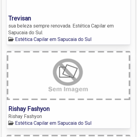
Trevisan
sua beleza sempre renovada. Estética Capilar em
Sapucaia do Sul.
Estética Capilar em Sapucaia do Sul
Rishay Fashyon
Rishay Fashyon
Estética Capilar em Sapucaia do Sul