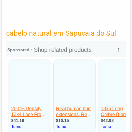
cabelo natural em Sapucaia do Sul