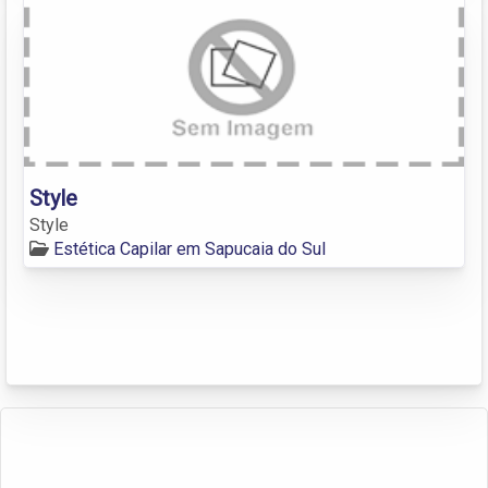
Style
Style
Estética Capilar em Sapucaia do Sul