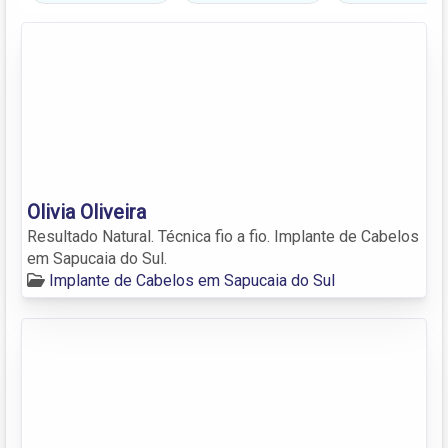
Olivia Oliveira
Resultado Natural. Técnica fio a fio. Implante de Cabelos
em Sapucaia do Sul.
Implante de Cabelos em Sapucaia do Sul