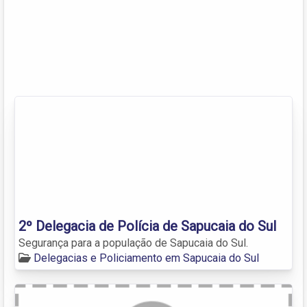
2º Delegacia de Polícia de Sapucaia do Sul
Segurança para a população de Sapucaia do Sul.
Delegacias e Policiamento em Sapucaia do Sul