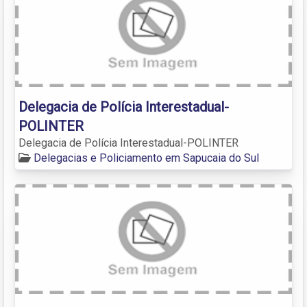
Delegacia de Polícia Interestadual-
POLINTER
Delegacia de Polícia Interestadual-POLINTER
Delegacias e Policiamento em Sapucaia do Sul