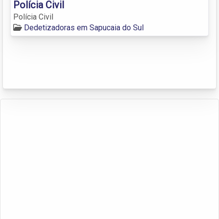
Polícia Civil
Polícia Civil
Dedetizadoras em Sapucaia do Sul