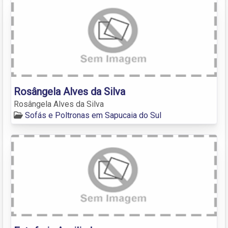
Rosângela Alves da Silva
Rosângela Alves da Silva
Sofás e Poltronas em Sapucaia do Sul