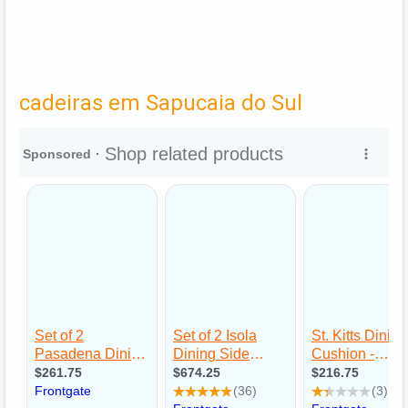
cadeiras em Sapucaia do Sul