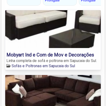
Mobyart Ind e Com de Mov e Decorações
Linha completa de sofá e poltrona em Sapucaia do Sul.
Sofás e Poltronas em Sapucaia do Sul