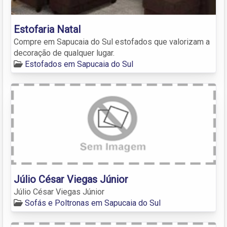
Estofaria Natal
Compre em Sapucaia do Sul estofados que valorizam a
decoração de qualquer lugar.
Estofados em Sapucaia do Sul
Júlio César Viegas Júnior
Júlio César Viegas Júnior
Sofás e Poltronas em Sapucaia do Sul