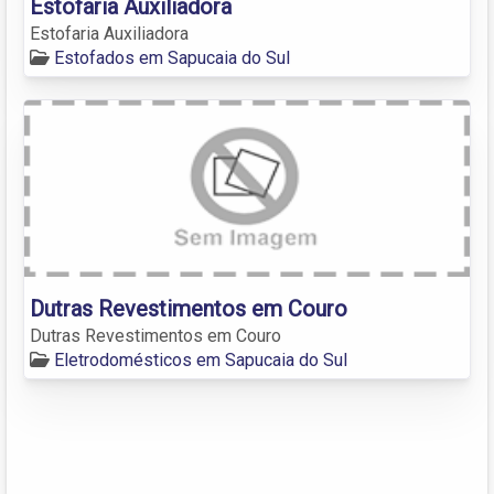
Estofaria Auxiliadora
Estofaria Auxiliadora
Estofados em Sapucaia do Sul
Dutras Revestimentos em Couro
Dutras Revestimentos em Couro
Eletrodomésticos em Sapucaia do Sul