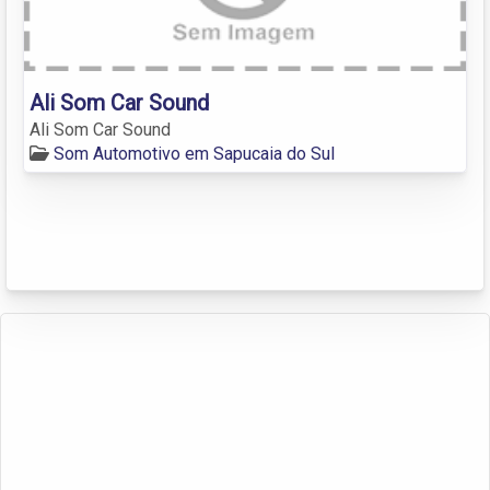
Ali Som Car Sound
Ali Som Car Sound
Som Automotivo em Sapucaia do Sul