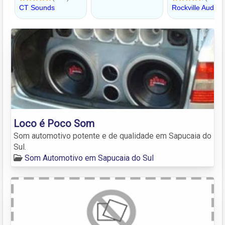
Loco é Poco Som
Som automotivo potente e de qualidade em Sapucaia do
Sul.
Som Automotivo em Sapucaia do Sul