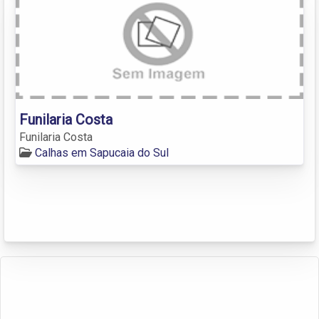
Funilaria Costa
Funilaria Costa
Calhas em Sapucaia do Sul