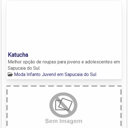
Katucha
Melhor opção de roupas para jovens e adolescentes em
Sapucaia do Sul.
Moda Infanto Juvenil em Sapucaia do Sul