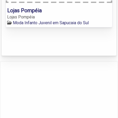
Lojas Pompéia
Lojas Pompéia
Moda Infanto Juvenil em Sapucaia do Sul