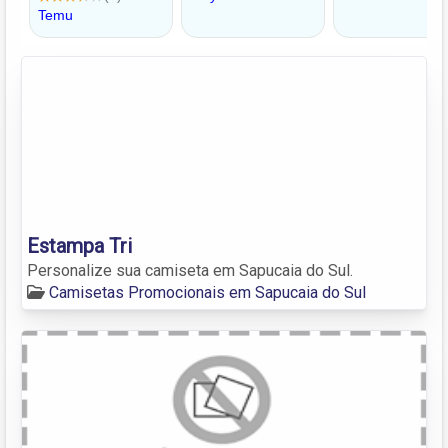
Estampa Tri
Personalize sua camiseta em Sapucaia do Sul.
Camisetas Promocionais em Sapucaia do Sul