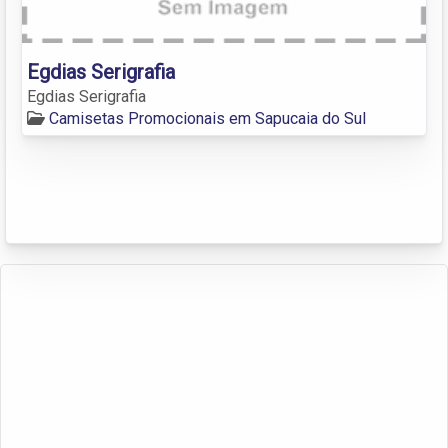
Egdias Serigrafia
Egdias Serigrafia
Camisetas Promocionais em Sapucaia do Sul