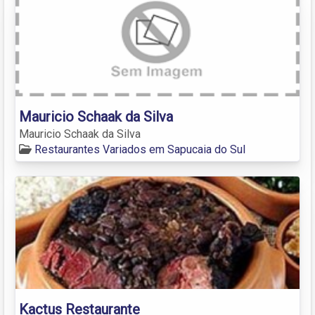
Mauricio Schaak da Silva
Mauricio Schaak da Silva
Restaurantes Variados em Sapucaia do Sul
Kactus Restaurante