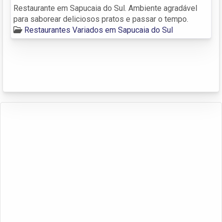
Restaurante em Sapucaia do Sul. Ambiente agradável
para saborear deliciosos pratos e passar o tempo.
Restaurantes Variados em Sapucaia do Sul