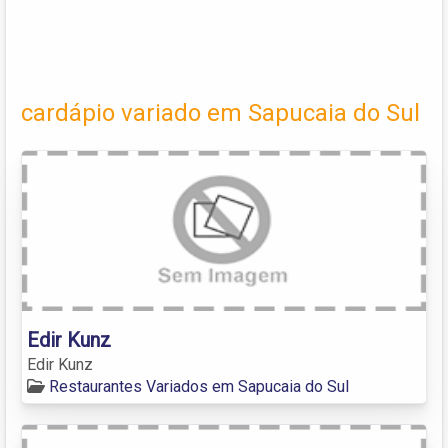
cardápio variado em Sapucaia do Sul
Edir Kunz
Edir Kunz
Restaurantes Variados em Sapucaia do Sul