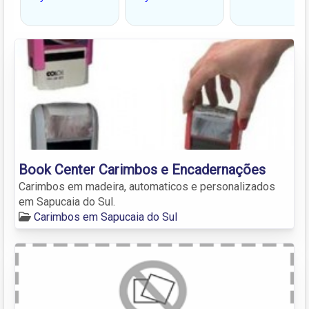
Book Center Carimbos e Encadernações
Carimbos em madeira, automaticos e personalizados
em Sapucaia do Sul.
Carimbos em Sapucaia do Sul