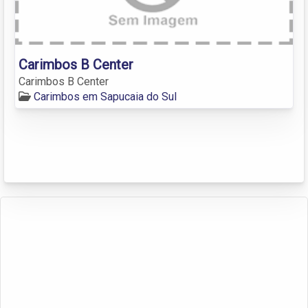
Carimbos B Center
Carimbos B Center
Carimbos em Sapucaia do Sul