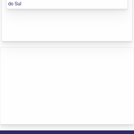
do Sul