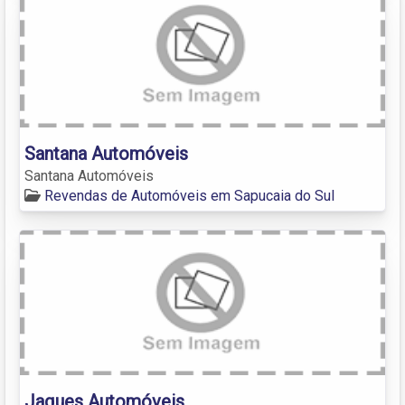
Santana Automóveis
Santana Automóveis
Revendas de Automóveis em Sapucaia do Sul
Jaques Automóveis