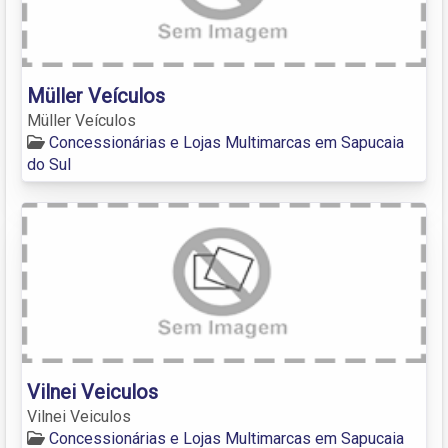
Müller Veículos
Müller Veículos
Concessionárias e Lojas Multimarcas em Sapucaia
do Sul
Vilnei Veiculos
Vilnei Veiculos
Concessionárias e Lojas Multimarcas em Sapucaia