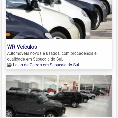
WR Veículos
Automóveis novos e usados, com procedência e
qualidade em Sapucaia do Sul.
Lojas de Carros em Sapucaia do Sul