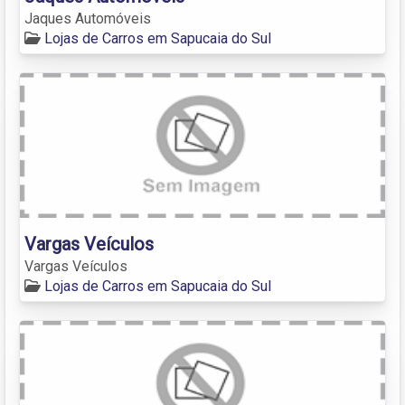
Jaques Automóveis
Lojas de Carros em Sapucaia do Sul
Vargas Veículos
Vargas Veículos
Lojas de Carros em Sapucaia do Sul