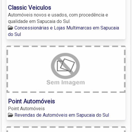
Classic Veiculos
Automóveis novos e usados, com procedência e
qualidade em Sapucaia do Sul.
Concessionárias e Lojas Multimarcas em Sapucaia
do Sul
Point Automóveis
Point Automóveis
Revendas de Automóveis em Sapucaia do Sul