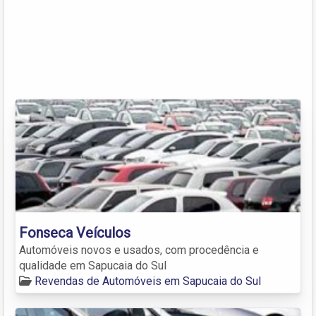
Fonseca Veículos
Automóveis novos e usados, com procedência e
qualidade em Sapucaia do Sul
Revendas de Automóveis em Sapucaia do Sul