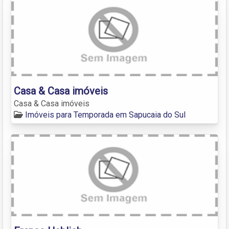
Casa & Casa imóveis
Casa & Casa imóveis
Imóveis para Temporada em Sapucaia do Sul