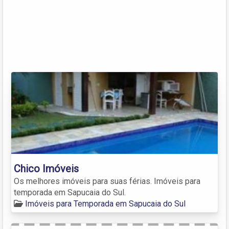
Chico Imóveis
Os melhores imóveis para suas férias. Imóveis para
temporada em Sapucaia do Sul.
Imóveis para Temporada em Sapucaia do Sul