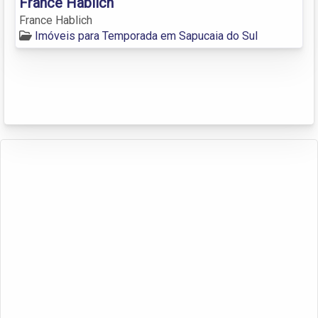
France Hablich
France Hablich
Imóveis para Temporada em Sapucaia do Sul