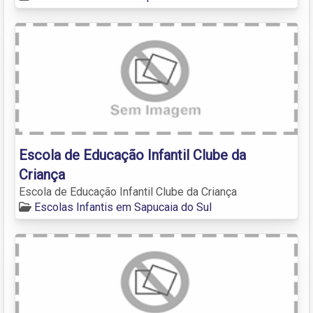
Escola de Educação Infantil Clube da
Criança
Escola de Educação Infantil Clube da Criança
Escolas Infantis em Sapucaia do Sul