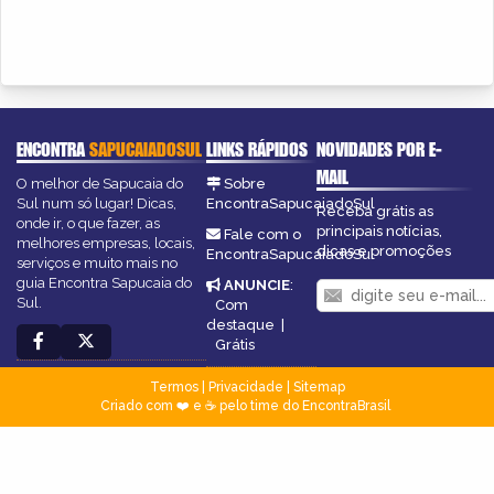
ENCONTRA
SAPUCAIADOSUL
LINKS RÁPIDOS
NOVIDADES POR E-
MAIL
O melhor de Sapucaia do
Sobre
Sul num só lugar! Dicas,
EncontraSapucaiadoSul
Receba grátis as
onde ir, o que fazer, as
principais notícias,
Fale com o
melhores empresas, locais,
dicas e promoções
EncontraSapucaiadoSul
serviços e muito mais no
guia Encontra Sapucaia do
ANUNCIE
:
Sul.
Com
destaque
|
Grátis
Termos
|
Privacidade
|
Sitemap
Criado com ❤️ e ☕ pelo time do EncontraBrasil