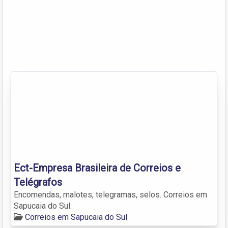
Ect-Empresa Brasileira de Correios e
Telégrafos
Encomendas, malotes, telegramas, selos. Correios em
Sapucaia do Sul.
Correios em Sapucaia do Sul