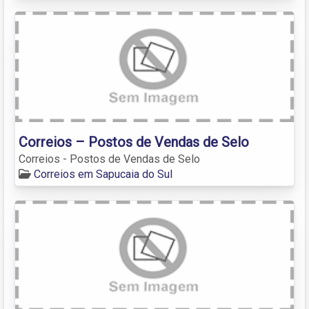
Correios – Postos de Vendas de Selo
Correios - Postos de Vendas de Selo
Correios em Sapucaia do Sul