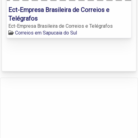
Ect-Empresa Brasileira de Correios e
Telégrafos
Ect-Empresa Brasileira de Correios e Telégrafos
Correios em Sapucaia do Sul