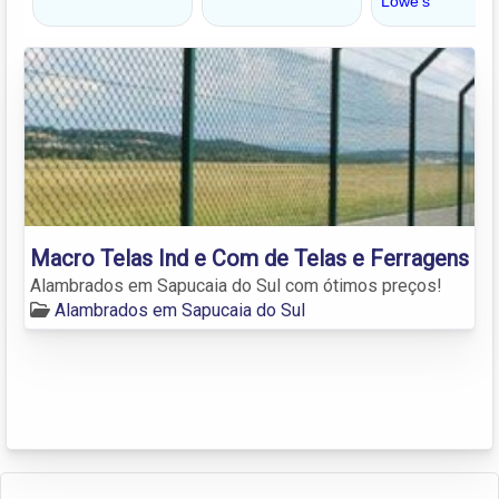
Macro Telas Ind e Com de Telas e Ferragens
Alambrados em Sapucaia do Sul com ótimos preços!
Alambrados em Sapucaia do Sul