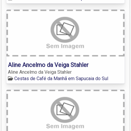
Aline Ancelmo da Veiga Stahler
Aline Ancelmo da Veiga Stahler
Cestas de Café da Manhã em Sapucaia do Sul