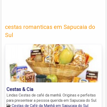
cestas romanticas em Sapucaia do
Sul
Cestas & Cia
Lindas Cestas de café da manhã. Originas e perfeitas
para presentear a pessoa querida em Sapucaia do Sul.
Cestas de Café da Manhã em Sapucaia do Sul