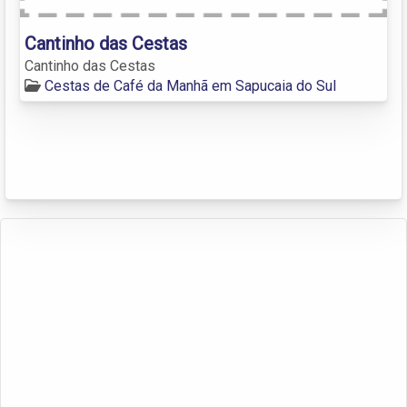
Cantinho das Cestas
Cantinho das Cestas
Cestas de Café da Manhã em Sapucaia do Sul