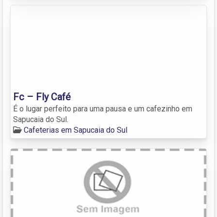
Fc – Fly Café
É o lugar perfeito para uma pausa e um cafezinho em
Sapucaia do Sul.
Cafeterias em Sapucaia do Sul