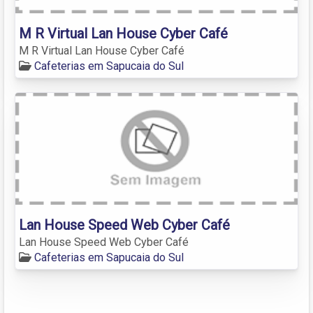
M R Virtual Lan House Cyber Café
M R Virtual Lan House Cyber Café
Cafeterias em Sapucaia do Sul
Lan House Speed Web Cyber Café
Lan House Speed Web Cyber Café
Cafeterias em Sapucaia do Sul