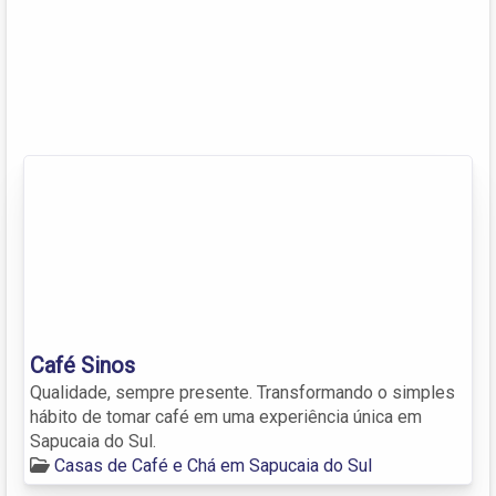
Café Sinos
Qualidade, sempre presente. Transformando o simples
hábito de tomar café em uma experiência única em
Sapucaia do Sul.
Casas de Café e Chá em Sapucaia do Sul