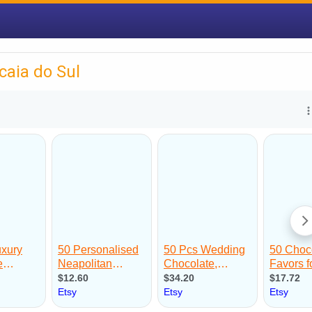
caia do Sul