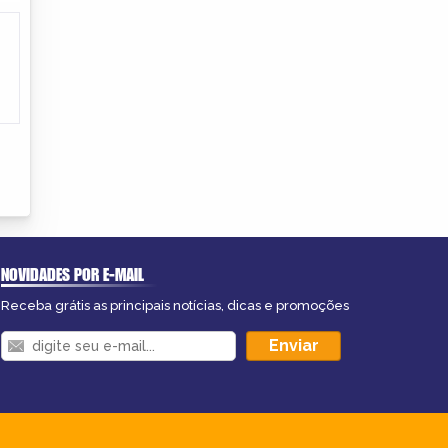
NOVIDADES POR E-MAIL
Receba grátis as principais notícias, dicas e promoções