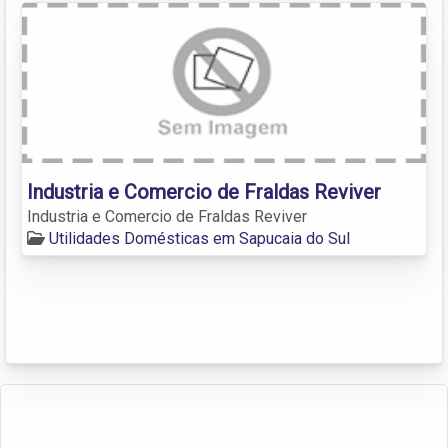
Industria e Comercio de Fraldas Reviver
Industria e Comercio de Fraldas Reviver
Utilidades Domésticas em Sapucaia do Sul