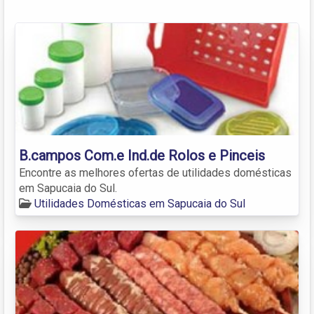
B.campos Com.e Ind.de Rolos e Pinceis
Encontre as melhores ofertas de utilidades domésticas
em Sapucaia do Sul.
Utilidades Domésticas em Sapucaia do Sul