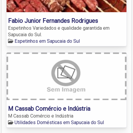
Fabio Junior Fernandes Rodrigues
Espetinhos Variedados e qualidade garantida em
Sapucaia do Sul.
Espetinhos em Sapucaia do Sul
M Cassab Comércio e Indústria
M Cassab Comércio e Indústria
Utilidades Domésticas em Sapucaia do Sul