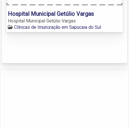
Hospital Municipal Getúlio Vargas
Hospital Municipal Getúlio Vargas
Clínicas de Imunização em Sapucaia do Sul