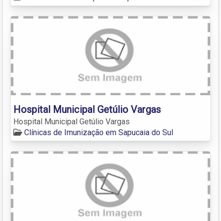
Hospital Municipal Getúlio Vargas
Hospital Municipal Getúlio Vargas
Clínicas de Imunização em Sapucaia do Sul