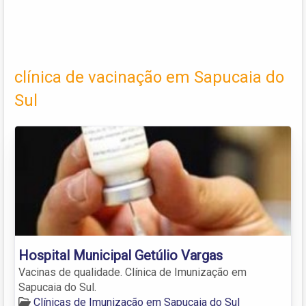
clínica de vacinação em Sapucaia do
Sul
Hospital Municipal Getúlio Vargas
Vacinas de qualidade. Clínica de Imunização em
Sapucaia do Sul.
Clínicas de Imunização em Sapucaia do Sul