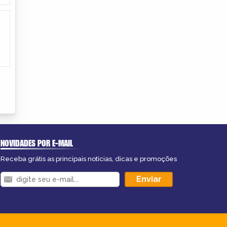
NOVIDADES POR E-MAIL
Receba grátis as principais notícias, dicas e promoções