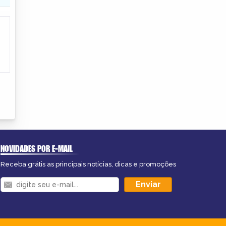
NOVIDADES POR E-MAIL
Receba grátis as principais notícias, dicas e promoções