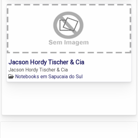
Jacson Hordy Tischer & Cia
Jacson Hordy Tischer & Cia
Notebooks em Sapucaia do Sul