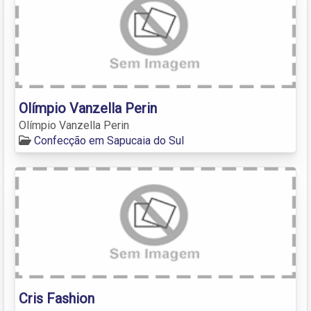
Olímpio Vanzella Perin
Olímpio Vanzella Perin
Confecção em Sapucaia do Sul
Cris Fashion