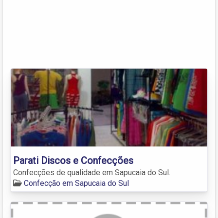
Parati Discos e Confecções
Confecções de qualidade em Sapucaia do Sul.
Confecção em Sapucaia do Sul