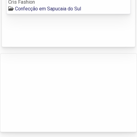
Cris Fashion
Confecção em Sapucaia do Sul