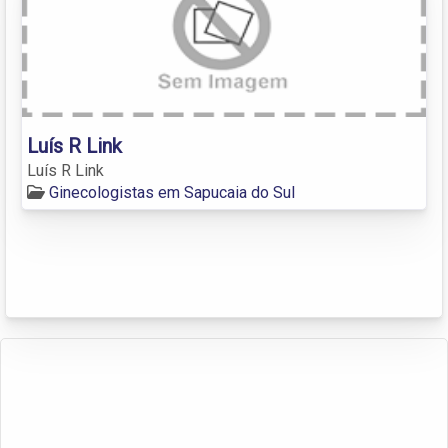
Luís R Link
Luís R Link
Ginecologistas em Sapucaia do Sul