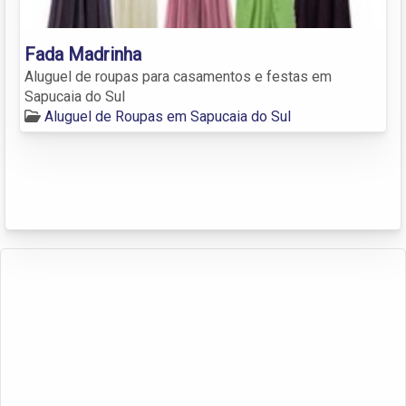
Fada Madrinha
Aluguel de roupas para casamentos e festas em
Sapucaia do Sul
Aluguel de Roupas em Sapucaia do Sul