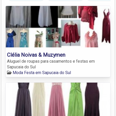
Clélia Noivas & Muzymen
Aluguel de roupas para casamentos e festas em
Sapucaia do Sul
Moda Festa em Sapucaia do Sul