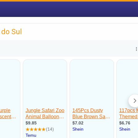
 do Sul