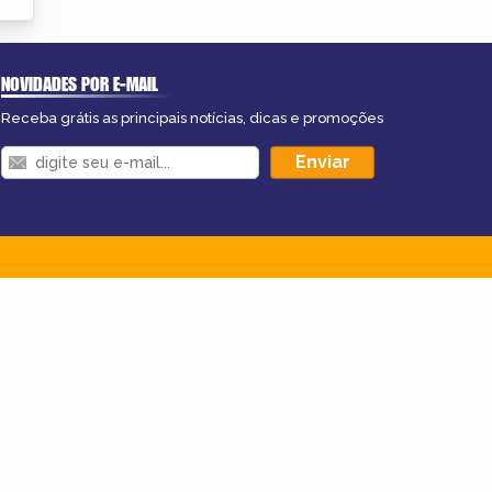
NOVIDADES POR E-MAIL
Receba grátis as principais notícias, dicas e promoções