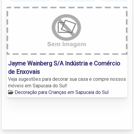
Jayme Wainberg S/A Indústria e Comércio
de Enxovais
Veja sugestões para decorar sua casa e compre nossos
móveis em Sapucaia do Sul!
Decoração para Crianças em Sapucaia do Sul