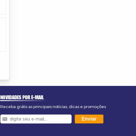
NOVIDADES POR E-MAIL
Receba grátis as principais notícias, dicas e promoções