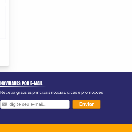
NOVIDADES POR E-MAIL
Receba grátis as principais notícias, dicas e promoções