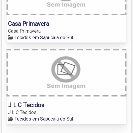
Casa Primavera
Casa Primavera
Tecidos em Sapucaia do Sul
J L C Tecidos
J L C Tecidos
Tecidos em Sapucaia do Sul