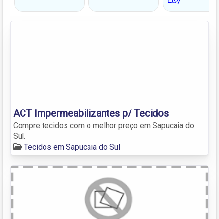
ACT Impermeabilizantes p/ Tecidos
Compre tecidos com o melhor preço em Sapucaia do
Sul.
Tecidos em Sapucaia do Sul