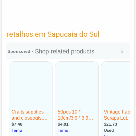
retalhos em Sapucaia do Sul