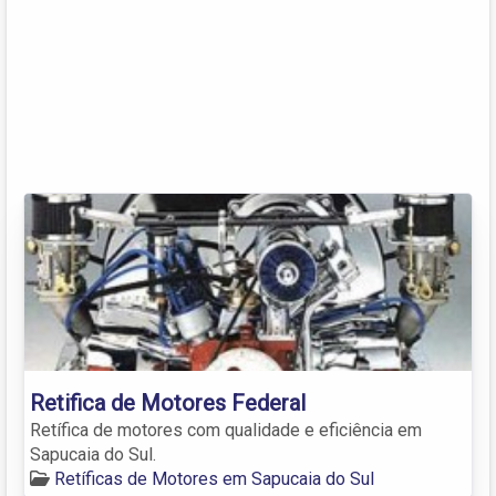
Retifica de Motores Federal
Retífica de motores com qualidade e eficiência em
Sapucaia do Sul.
Retíficas de Motores em Sapucaia do Sul