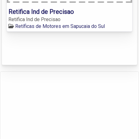
Retifica Ind de Precisao
Retifica Ind de Precisao
Retíficas de Motores em Sapucaia do Sul