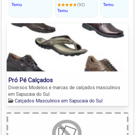
Pró Pé Calçados
Diversos Modelos e marcas de calçados masculinos
em Sapucaia do Sul.
Calçados Masculinos em Sapucaia do Sul