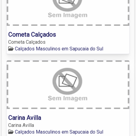
Cometa Calçados
Cometa Calçados
Calçados Masculinos em Sapucaia do Sul
Carina Avilla
Carina Avilla
Calçados Masculinos em Sapucaia do Sul