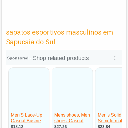
sapatos esportivos masculinos em
Sapucaia do Sul