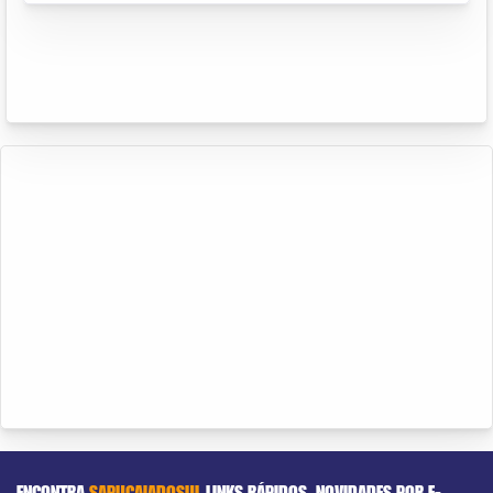
ENCONTRA
SAPUCAIADOSUL
LINKS RÁPIDOS
NOVIDADES POR E-