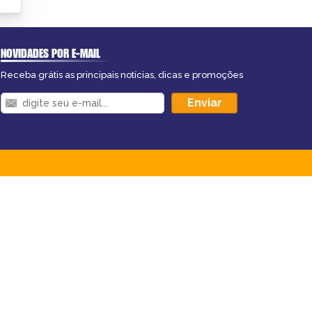
NOVIDADES POR E-MAIL
Receba grátis as principais notícias, dicas e promoções