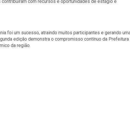
 contribuíram com recursos e oportunidades de estágio e
nia foi um sucesso, atraindo muitos participantes e gerando um
egunda edição demonstra o compromisso contínuo da Prefeitura
mico da região.