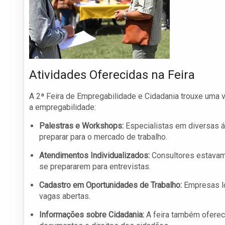
Atividades Oferecidas na Feira
A 2ª Feira de Empregabilidade e Cidadania trouxe uma va
a empregabilidade:
Palestras e Workshops:
Especialistas em diversas 
preparar para o mercado de trabalho.
Atendimentos Individualizados:
Consultores estavam 
se prepararem para entrevistas.
Cadastro em Oportunidades de Trabalho:
Empresas lo
vagas abertas.
Informações sobre Cidadania:
A feira também oferec