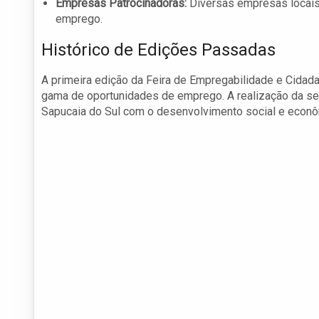
Empresas Patrocinadoras:
Diversas empresas locais
emprego.
Histórico de Edições Passadas
A primeira edição da Feira de Empregabilidade e Cidada
gama de oportunidades de emprego. A realização da s
Sapucaia do Sul com o desenvolvimento social e econô