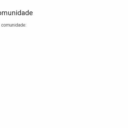
 Comunidade
a comunidade: