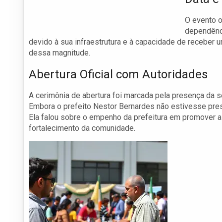
O evento o
dependênc
devido à sua infraestrutura e à capacidade de receber 
dessa magnitude.
Abertura Oficial com Autoridades
A cerimônia de abertura foi marcada pela presença da s
Embora o prefeito Nestor Bernardes não estivesse prese
Ela falou sobre o empenho da prefeitura em promover a
fortalecimento da comunidade.