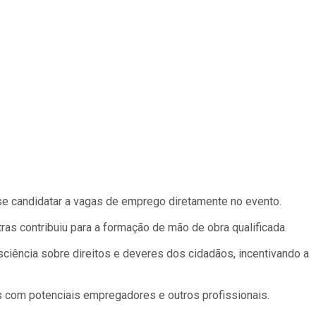
e candidatar a vagas de emprego diretamente no evento.
ras contribuiu para a formação de mão de obra qualificada.
ciência sobre direitos e deveres dos cidadãos, incentivando a
 com potenciais empregadores e outros profissionais.