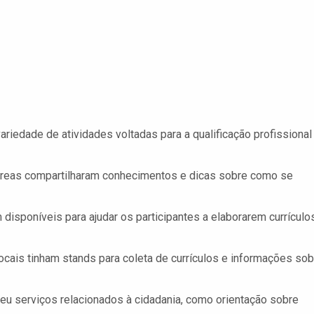
riedade de atividades voltadas para a qualificação profissional
áreas compartilharam conhecimentos e dicas sobre como se
disponíveis para ajudar os participantes a elaborarem currículo
cais tinham stands para coleta de currículos e informações sob
eu serviços relacionados à cidadania, como orientação sobre