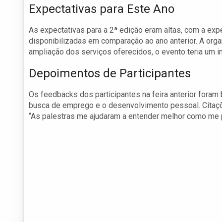
Expectativas para Este Ano
As expectativas para a 2ª edição eram altas, com a exp
disponibilizadas em comparação ao ano anterior. A orga
ampliação dos serviços oferecidos, o evento teria um 
Depoimentos de Participantes
Os feedbacks dos participantes na feira anterior foram 
busca de emprego e o desenvolvimento pessoal. Citaçõ
“As palestras me ajudaram a entender melhor como me p