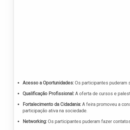
Acesso a Oportunidades:
Os participantes puderam s
Qualificação Profissional:
A oferta de cursos e palest
Fortalecimento da Cidadania:
A feira promoveu a cons
participação ativa na sociedade.
Networking:
Os participantes puderam fazer contatos