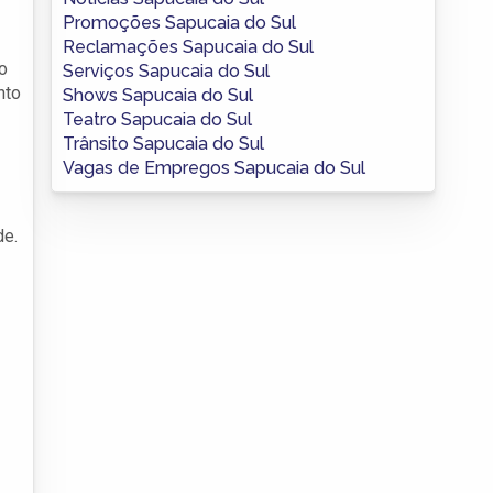
Promoções Sapucaia do Sul
Reclamações Sapucaia do Sul
do
Serviços Sapucaia do Sul
nto
Shows Sapucaia do Sul
Teatro Sapucaia do Sul
Trânsito Sapucaia do Sul
Vagas de Empregos Sapucaia do Sul
de.