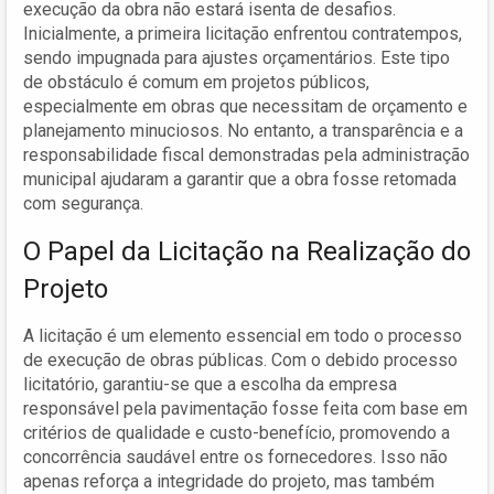
execução da obra não estará isenta de desafios.
Inicialmente, a primeira licitação enfrentou contratempos,
sendo impugnada para ajustes orçamentários. Este tipo
de obstáculo é comum em projetos públicos,
especialmente em obras que necessitam de orçamento e
planejamento minuciosos. No entanto, a transparência e a
responsabilidade fiscal demonstradas pela administração
municipal ajudaram a garantir que a obra fosse retomada
com segurança.
O Papel da Licitação na Realização do
Projeto
A licitação é um elemento essencial em todo o processo
de execução de obras públicas. Com o debido processo
licitatório, garantiu-se que a escolha da empresa
responsável pela pavimentação fosse feita com base em
critérios de qualidade e custo-benefício, promovendo a
concorrência saudável entre os fornecedores. Isso não
apenas reforça a integridade do projeto, mas também