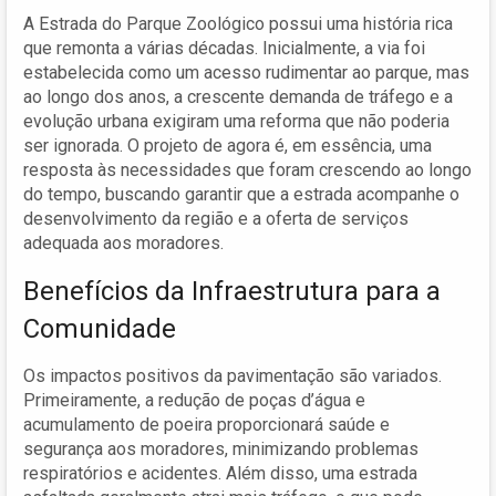
A Estrada do Parque Zoológico possui uma história rica
que remonta a várias décadas. Inicialmente, a via foi
estabelecida como um acesso rudimentar ao parque, mas
ao longo dos anos, a crescente demanda de tráfego e a
evolução urbana exigiram uma reforma que não poderia
ser ignorada. O projeto de agora é, em essência, uma
resposta às necessidades que foram crescendo ao longo
do tempo, buscando garantir que a estrada acompanhe o
desenvolvimento da região e a oferta de serviços
adequada aos moradores.
Benefícios da Infraestrutura para a
Comunidade
Os impactos positivos da pavimentação são variados.
Primeiramente, a redução de poças d’água e
acumulamento de poeira proporcionará saúde e
segurança aos moradores, minimizando problemas
respiratórios e acidentes. Além disso, uma estrada