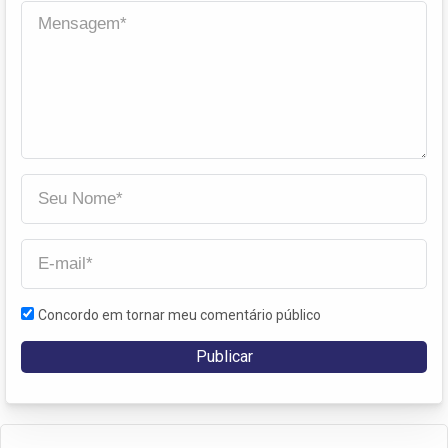
Concordo em tornar meu comentário público