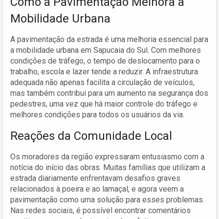
Como a Pavimentação Melhora a
Mobilidade Urbana
A pavimentação da estrada é uma melhoria essencial para
a mobilidade urbana em Sapucaia do Sul. Com melhores
condições de tráfego, o tempo de deslocamento para o
trabalho, escola e lazer tende a reduzir. A infraestrutura
adequada não apenas facilita a circulação de veículos,
mas também contribui para um aumento na segurança dos
pedestres, uma vez que há maior controle do tráfego e
melhores condições para todos os usuários da via.
Reações da Comunidade Local
Os moradores da região expressaram entusiasmo com a
notícia do início das obras. Muitas famílias que utilizam a
estrada diariamente enfrentavam desafios graves
relacionados à poeira e ao lamaçal, e agora veem a
pavimentação como uma solução para esses problemas.
Nas redes sociais, é possível encontrar comentários