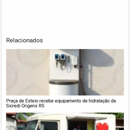
Relacionados
Praça de Esteio recebe equipamento de hidratação da
Sicredi Origens RS