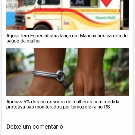
Agora Tem Especialistas lança em Manguinhos carreta de
saúde da mulher
Apenas 6% dos agressores de mulheres com medida
protetiva são monitorados por tornozeleira no RS
Deixe um comentário