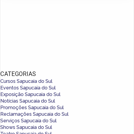
CATEGORIAS
Cursos Sapucaia do Sul
Eventos Sapucaia do Sul
Exposição Sapucaia do Sul
Notícias Sapucaia do Sul
Promoções Sapucaia do Sul
Reclamações Sapucaia do Sul
Serviços Sapucaia do Sul
Shows Sapucaia do Sul
Teatro Sapucaia do Sul