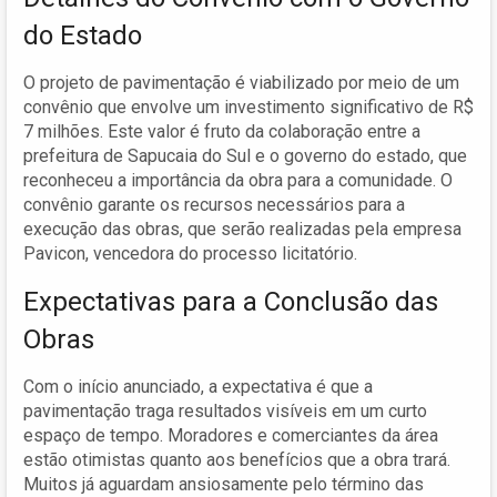
do Estado
O projeto de pavimentação é viabilizado por meio de um
convênio que envolve um investimento significativo de R$
7 milhões. Este valor é fruto da colaboração entre a
prefeitura de Sapucaia do Sul e o governo do estado, que
reconheceu a importância da obra para a comunidade. O
convênio garante os recursos necessários para a
execução das obras, que serão realizadas pela empresa
Pavicon, vencedora do processo licitatório.
Expectativas para a Conclusão das
Obras
Com o início anunciado, a expectativa é que a
pavimentação traga resultados visíveis em um curto
espaço de tempo. Moradores e comerciantes da área
estão otimistas quanto aos benefícios que a obra trará.
Muitos já aguardam ansiosamente pelo término das