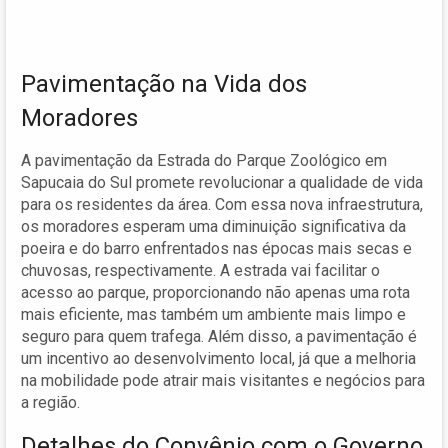
Pavimentação na Vida dos
Moradores
A pavimentação da Estrada do Parque Zoológico em
Sapucaia do Sul promete revolucionar a qualidade de vida
para os residentes da área. Com essa nova infraestrutura,
os moradores esperam uma diminuição significativa da
poeira e do barro enfrentados nas épocas mais secas e
chuvosas, respectivamente. A estrada vai facilitar o
acesso ao parque, proporcionando não apenas uma rota
mais eficiente, mas também um ambiente mais limpo e
seguro para quem trafega. Além disso, a pavimentação é
um incentivo ao desenvolvimento local, já que a melhoria
na mobilidade pode atrair mais visitantes e negócios para
a região.
Detalhes do Convênio com o Governo