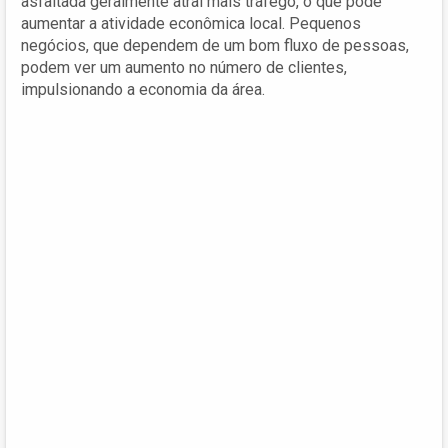
asfaltada geralmente atrai mais tráfego, o que pode
aumentar a atividade econômica local. Pequenos
negócios, que dependem de um bom fluxo de pessoas,
podem ver um aumento no número de clientes,
impulsionando a economia da área.