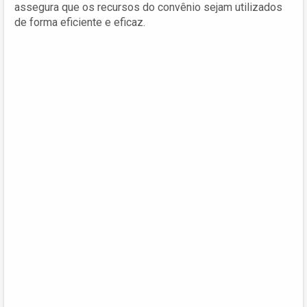
assegura que os recursos do convênio sejam utilizados
de forma eficiente e eficaz.