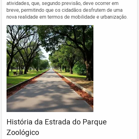
atividades, que, segundo previsão, deve ocorrer em
breve, permitindo que os cidadãos desfrutem de uma
nova realidade em termos de mobilidade e urbanização.
História da Estrada do Parque
Zoológico