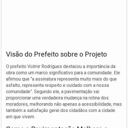
Visão do Prefeito sobre o Projeto
O prefeito Volmir Rodrigues destacou a importância da
obra como um marco significativo para a comunidade. Ele
afirmou que “a assinatura representa muito mais do que
asfalto, representa respeito e cuidado com a nossa
comunidade”. Segundo ele, a pavimentação vai
proporcionar uma verdadeira mudança na rotina dos
moradores, melhorando não apenas a acessibilidade, mas
também a satisfação geral dos cidadãos com a cidade
em que vivem.