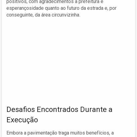
positivos, com agradecimentos à prefeitura e
esperançosidade quanto ao futuro da estrada e, por
conseguinte, da área circunvizinha.
Desafios Encontrados Durante a
Execução
Embora a pavimentação traga muitos benefícios, a