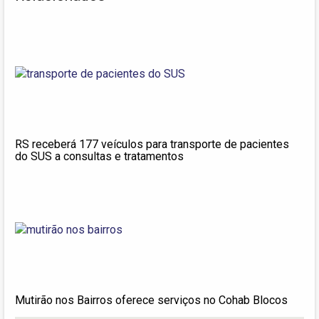
RS receberá 177 veículos para transporte de pacientes
do SUS a consultas e tratamentos
Mutirão nos Bairros oferece serviços no Cohab Blocos