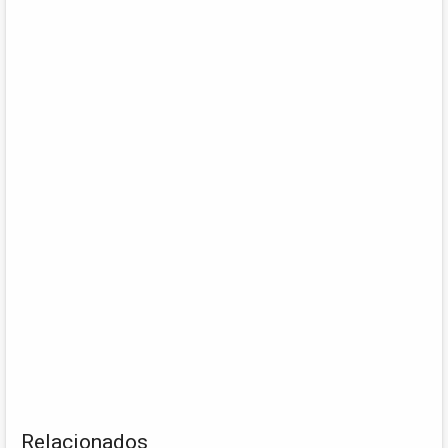
Relacionados