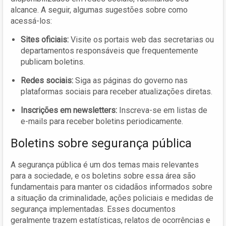
alcance. A seguir, algumas sugestões sobre como
acessá-los:
Sites oficiais:
Visite os portais web das secretarias ou
departamentos responsáveis que frequentemente
publicam boletins.
Redes sociais:
Siga as páginas do governo nas
plataformas sociais para receber atualizações diretas.
Inscrições em newsletters:
Inscreva-se em listas de
e-mails para receber boletins periodicamente.
Boletins sobre segurança pública
A segurança pública é um dos temas mais relevantes
para a sociedade, e os boletins sobre essa área são
fundamentais para manter os cidadãos informados sobre
a situação da criminalidade, ações policiais e medidas de
segurança implementadas. Esses documentos
geralmente trazem estatísticas, relatos de ocorrências e