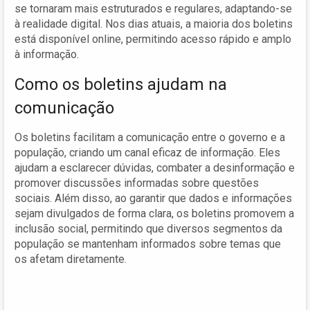
se tornaram mais estruturados e regulares, adaptando-se
à realidade digital. Nos dias atuais, a maioria dos boletins
está disponível online, permitindo acesso rápido e amplo
à informação.
Como os boletins ajudam na
comunicação
Os boletins facilitam a comunicação entre o governo e a
população, criando um canal eficaz de informação. Eles
ajudam a esclarecer dúvidas, combater a desinformação e
promover discussões informadas sobre questões
sociais. Além disso, ao garantir que dados e informações
sejam divulgados de forma clara, os boletins promovem a
inclusão social, permitindo que diversos segmentos da
população se mantenham informados sobre temas que
os afetam diretamente.