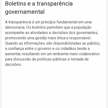
Boletins e a transparência
governamental
A transparência é um princípio fundamental em uma
democracia. Os boletins permitem que a população
acompanhe as atividades e decisões dos governantes,
promovendo uma gestão mais ética e responsável.
Quando as informações são disponibilizadas ao público,
a confiança entre o governo e os cidadãos tende a
aumentar, resultando em um ambiente mais colaborativo
para discussão de políticas públicas e tomada de
decisões.