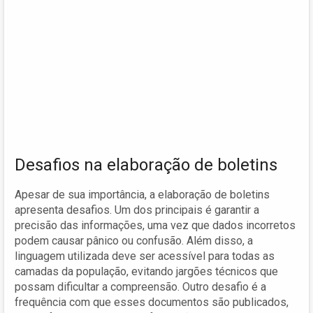
Desafios na elaboração de boletins
Apesar de sua importância, a elaboração de boletins
apresenta desafios. Um dos principais é garantir a
precisão das informações, uma vez que dados incorretos
podem causar pânico ou confusão. Além disso, a
linguagem utilizada deve ser acessível para todas as
camadas da população, evitando jargões técnicos que
possam dificultar a compreensão. Outro desafio é a
frequência com que esses documentos são publicados,