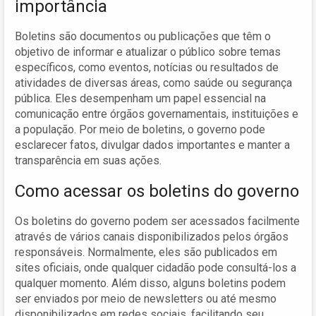
importância
Boletins são documentos ou publicações que têm o
objetivo de informar e atualizar o público sobre temas
específicos, como eventos, notícias ou resultados de
atividades de diversas áreas, como saúde ou segurança
pública. Eles desempenham um papel essencial na
comunicação entre órgãos governamentais, instituições e
a população. Por meio de boletins, o governo pode
esclarecer fatos, divulgar dados importantes e manter a
transparência em suas ações.
Como acessar os boletins do governo
Os boletins do governo podem ser acessados facilmente
através de vários canais disponibilizados pelos órgãos
responsáveis. Normalmente, eles são publicados em
sites oficiais, onde qualquer cidadão pode consultá-los a
qualquer momento. Além disso, alguns boletins podem
ser enviados por meio de newsletters ou até mesmo
disponibilizados em redes sociais, facilitando seu