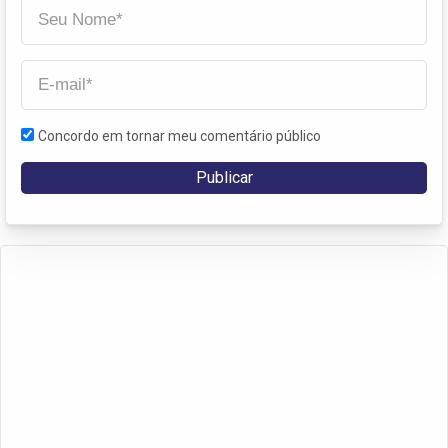
Concordo em tornar meu comentário público