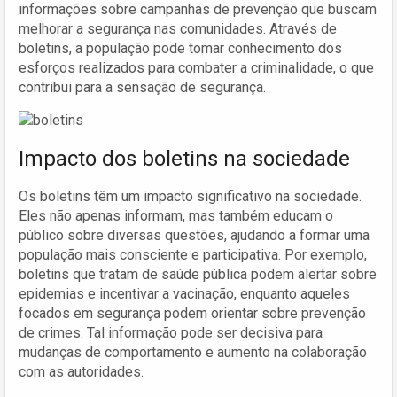
informações sobre campanhas de prevenção que buscam
melhorar a segurança nas comunidades. Através de
boletins, a população pode tomar conhecimento dos
esforços realizados para combater a criminalidade, o que
contribui para a sensação de segurança.
Impacto dos boletins na sociedade
Os boletins têm um impacto significativo na sociedade.
Eles não apenas informam, mas também educam o
público sobre diversas questões, ajudando a formar uma
população mais consciente e participativa. Por exemplo,
boletins que tratam de saúde pública podem alertar sobre
epidemias e incentivar a vacinação, enquanto aqueles
focados em segurança podem orientar sobre prevenção
de crimes. Tal informação pode ser decisiva para
mudanças de comportamento e aumento na colaboração
com as autoridades.