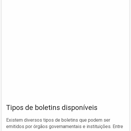
Tipos de boletins disponíveis
Existem diversos tipos de boletins que podem ser
emitidos por órgãos governamentais e instituições. Entre