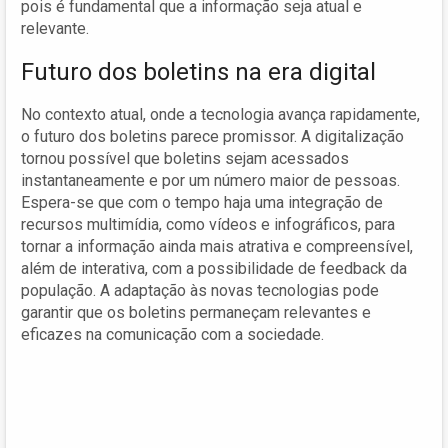
pois é fundamental que a informação seja atual e
relevante.
Futuro dos boletins na era digital
No contexto atual, onde a tecnologia avança rapidamente,
o futuro dos boletins parece promissor. A digitalização
tornou possível que boletins sejam acessados
instantaneamente e por um número maior de pessoas.
Espera-se que com o tempo haja uma integração de
recursos multimídia, como vídeos e infográficos, para
tornar a informação ainda mais atrativa e compreensível,
além de interativa, com a possibilidade de feedback da
população. A adaptação às novas tecnologias pode
garantir que os boletins permaneçam relevantes e
eficazes na comunicação com a sociedade.