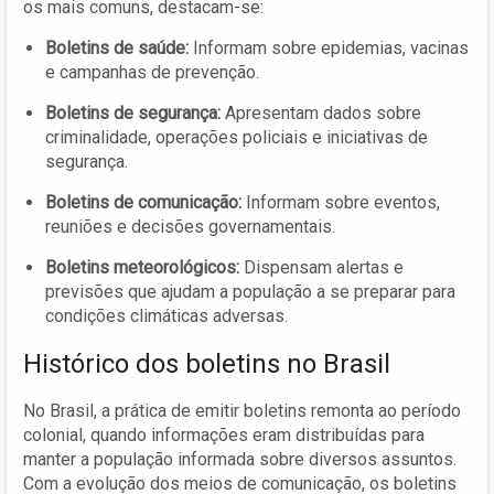
os mais comuns, destacam-se:
Boletins de saúde:
Informam sobre epidemias, vacinas
e campanhas de prevenção.
Boletins de segurança:
Apresentam dados sobre
criminalidade, operações policiais e iniciativas de
segurança.
Boletins de comunicação:
Informam sobre eventos,
reuniões e decisões governamentais.
Boletins meteorológicos:
Dispensam alertas e
previsões que ajudam a população a se preparar para
condições climáticas adversas.
Histórico dos boletins no Brasil
No Brasil, a prática de emitir boletins remonta ao período
colonial, quando informações eram distribuídas para
manter a população informada sobre diversos assuntos.
Com a evolução dos meios de comunicação, os boletins