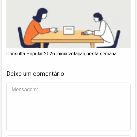
Consulta Popular 2026 inicia votação nesta semana
Deixe um comentário