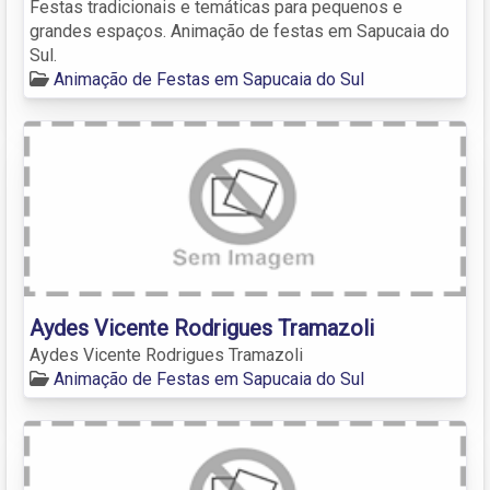
Festas tradicionais e temáticas para pequenos e
grandes espaços. Animação de festas em Sapucaia do
Sul.
Animação de Festas em Sapucaia do Sul
Aydes Vicente Rodrigues Tramazoli
Aydes Vicente Rodrigues Tramazoli
Animação de Festas em Sapucaia do Sul