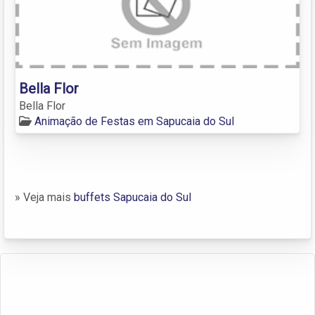
Bella Flor
Bella Flor
Animação de Festas em Sapucaia do Sul
» Veja mais
buffets Sapucaia do Sul